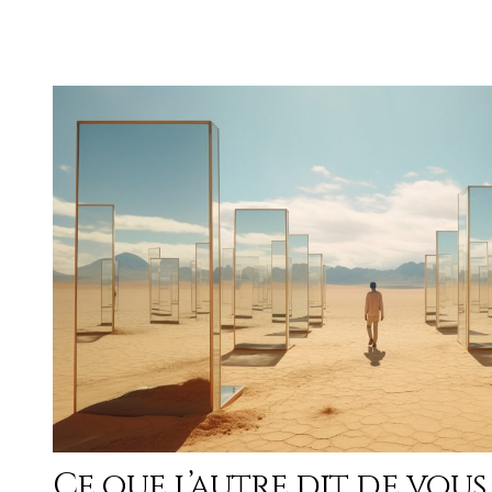
Ce que l’autre dit de vous