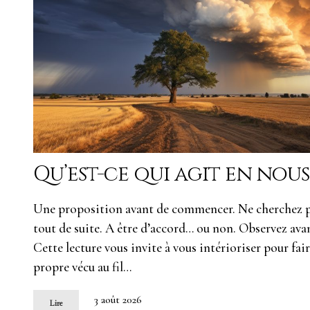
Qu’est-ce qui agit en nou
Une proposition avant de commencer. Ne cherchez 
tout de suite. A être d’accord… ou non. Observez avan
Cette lecture vous invite à vous intérioriser pour fair
propre vécu au fil…
3 août 2026
Lire