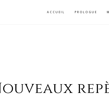
ACCUEIL
PROLOGUE
Nouveaux rep