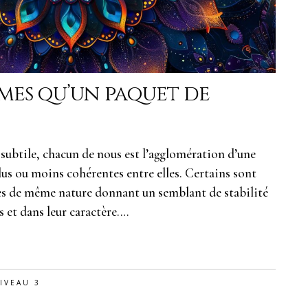
mes qu’un paquet de
ubtile, chacun de nous est l’agglomération d’une
us ou moins cohérentes entre elles. Certains sont
s de même nature donnant un semblant de stabilité
et dans leur caractère.…
IVEAU 3