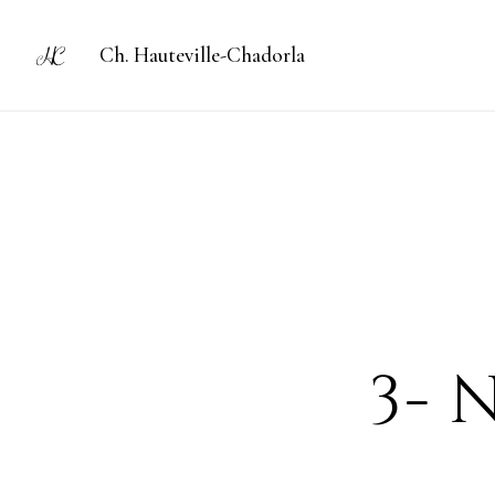
Ch. Hauteville-Chadorla
3- 