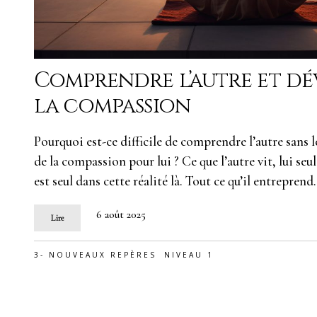
Comprendre l’autre et dé
la compassion
Pourquoi est-ce difficile de comprendre l’autre sans l
de la compassion pour lui ? Ce que l’autre vit, lui seul 
est seul dans cette réalité là. Tout ce qu’il entreprend
6 août 2025
Lire
3- NOUVEAUX REPÈRES
NIVEAU 1