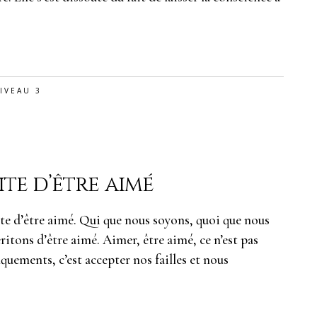
IVEAU 3
te d’être aimé
e d’être aimé. Qui que nous soyons, quoi que nous
ritons d’être aimé. Aimer, être aimé, ce n’est pas
nquements, c’est accepter nos failles et nous