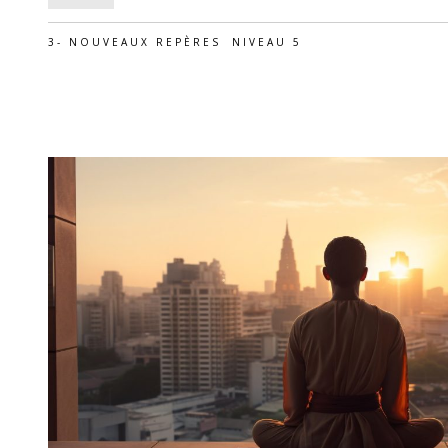
3- NOUVEAUX REPÈRES
NIVEAU 5