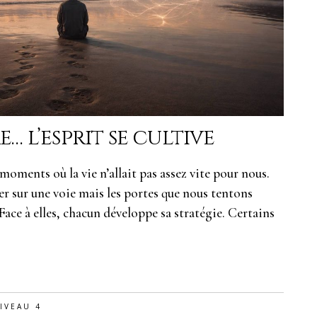
e… l’esprit se cultive
moments où la vie n’allait pas assez vite pour nous.
 sur une voie mais les portes que nous tentons
Face à elles, chacun développe sa stratégie. Certains
IVEAU 4