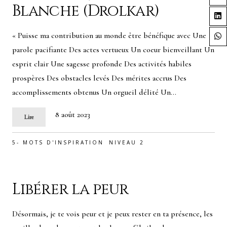
Blanche (Drolkar)
« Puisse ma contribution au monde être bénéfique avec Une
parole pacifiante Des actes vertueux Un coeur bienveillant Un
esprit clair Une sagesse profonde Des activités habiles
prospères Des obstacles levés Des mérites accrus Des
accomplissements obtenus Un orgueil délité Un…
8 août 2023
Lire
5- MOTS D'INSPIRATION
NIVEAU 2
Libérer la peur
Désormais, je te vois peur et je peux rester en ta présence, les