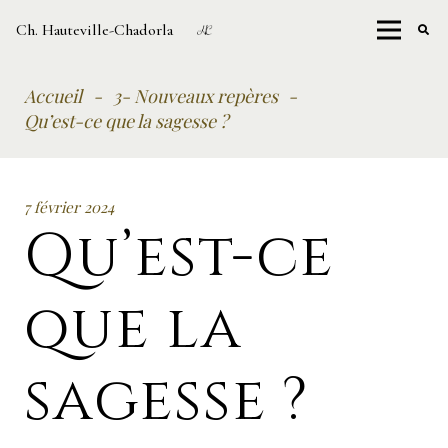
Ch. Hauteville-Chadorla
Accueil
-
3- Nouveaux repères
-
Qu’est-ce que la sagesse ?
7 février 2024
Qu’est-ce
que la
sagesse ?