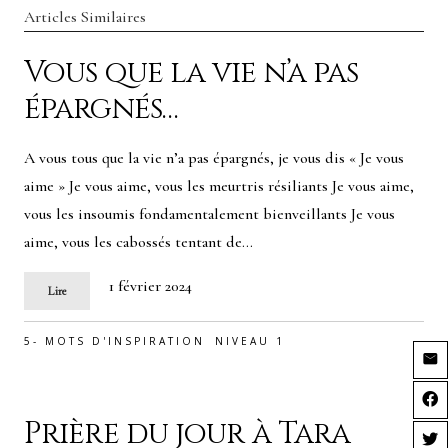
Articles Similaires
Vous que la vie n’a pas
épargnés…
A vous tous que la vie n’a pas épargnés, je vous dis « Je vous
aime » Je vous aime, vous les meurtris résiliants Je vous aime,
vous les insoumis fondamentalement bienveillants Je vous
aime, vous les cabossés tentant de…
1 février 2024
Lire
5- MOTS D'INSPIRATION
NIVEAU 1
Prière du jour à Tara