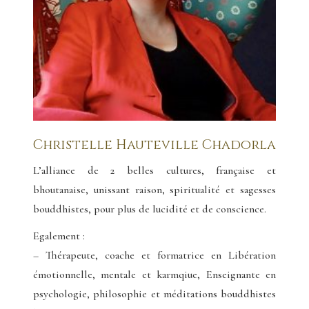
Christelle Hauteville Chadorla
L’alliance de 2 belles cultures, française et
bhoutanaise, unissant raison, spiritualité et sagesses
bouddhistes, pour plus de lucidité et de conscience.
Egalement :
– Thérapeute, coache et formatrice en Libération
émotionnelle, mentale et karmqiue, Enseignante en
psychologie, philosophie et méditations bouddhistes