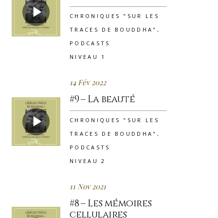
CHRONIQUES "SUR LES
TRACES DE BOUDDHA"
,
PODCASTS
NIVEAU 1
14 Fév 2022
#9 – La beauté
CHRONIQUES "SUR LES
TRACES DE BOUDDHA"
,
PODCASTS
NIVEAU 2
11 Nov 2021
#8 – Les mémoires
cellulaires