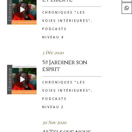
CHRONIQUES "LES
VOIES INTÉRIEURES"
,
PODCASTS
NIVEAU 4
3 Déc 2020
5# Jardiner son
esprit
CHRONIQUES "LES
VOIES INTÉRIEURES"
,
PODCASTS
NIVEAU 2
30 Nov 2020