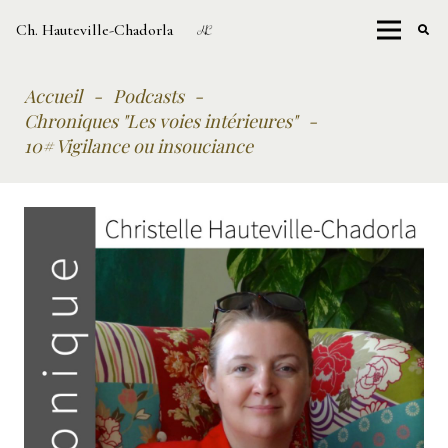
Ch. Hauteville-Chadorla
Accueil
-
Podcasts
-
Chroniques "Les voies intérieures"
-
10# Vigilance ou insouciance