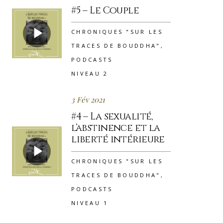
#5 – Le Couple
CHRONIQUES "SUR LES
TRACES DE BOUDDHA"
,
PODCASTS
NIVEAU 2
3 Fév 2021
#4 – La sexualité,
l’abstinence et la
liberté intérieure
CHRONIQUES "SUR LES
TRACES DE BOUDDHA"
,
PODCASTS
NIVEAU 1