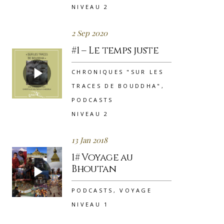
NIVEAU 2
2 Sep 2020
#1 – Le temps juste
CHRONIQUES "SUR LES
TRACES DE BOUDDHA"
,
PODCASTS
NIVEAU 2
13 Jan 2018
1# Voyage au
Bhoutan
PODCASTS
,
VOYAGE
NIVEAU 1