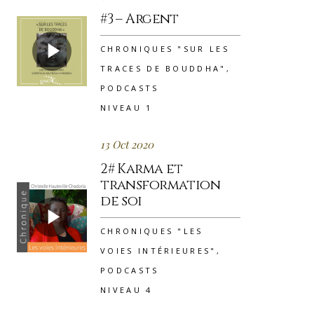
#3 – Argent
CHRONIQUES "SUR LES
TRACES DE BOUDDHA"
,
PODCASTS
NIVEAU 1
13 Oct 2020
2# Karma et
transformation
de soi
CHRONIQUES "LES
VOIES INTÉRIEURES"
,
PODCASTS
NIVEAU 4