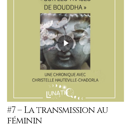
#7 – La transmission au
féminin