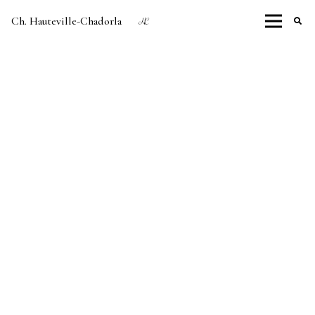
Ch. Hauteville-Chadorla