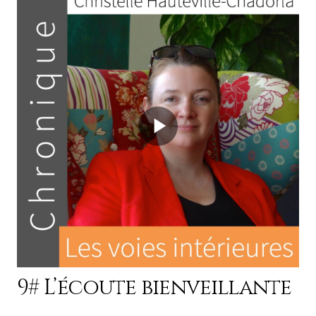
9# L’écoute bienveillante