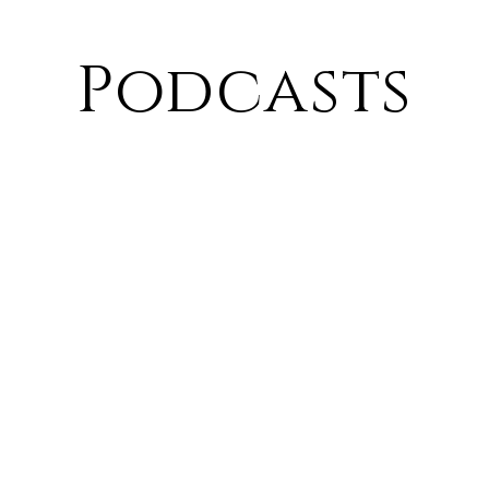
Podcasts