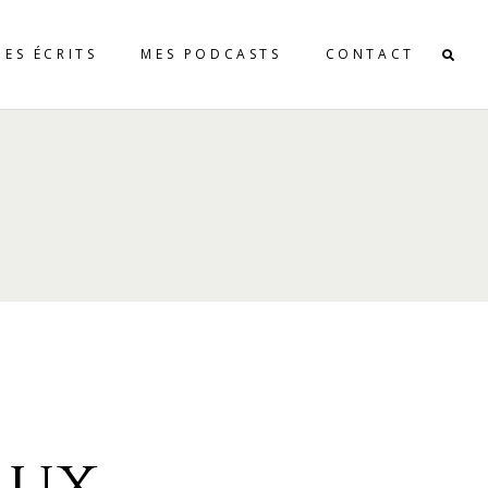
MES ÉCRITS
MES PODCASTS
CONTACT
aux