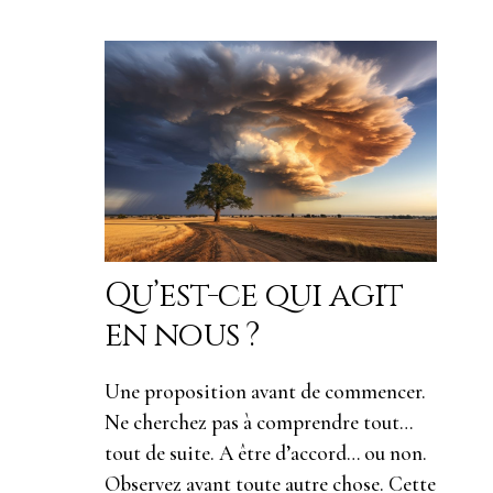
Qu’est-ce qui agit
en nous ?
Une proposition avant de commencer.
Ne cherchez pas à comprendre tout…
tout de suite. A être d’accord… ou non.
Observez avant toute autre chose. Cette