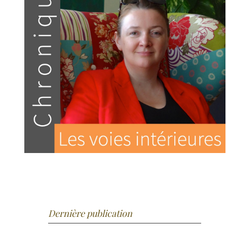
Dernière publication