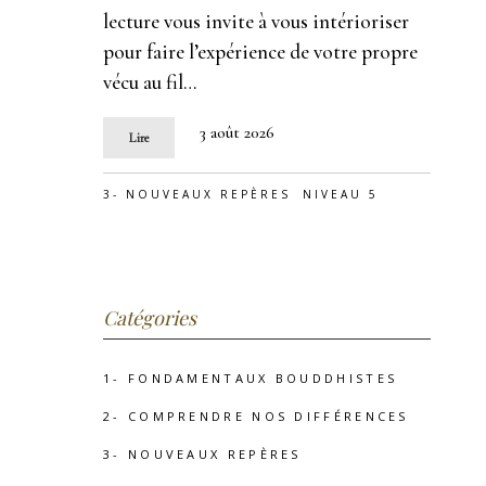
lecture vous invite à vous intérioriser
pour faire l’expérience de votre propre
vécu au fil…
3 août 2026
Lire
3- NOUVEAUX REPÈRES
NIVEAU 5
Catégories
1- FONDAMENTAUX BOUDDHISTES
2- COMPRENDRE NOS DIFFÉRENCES
3- NOUVEAUX REPÈRES