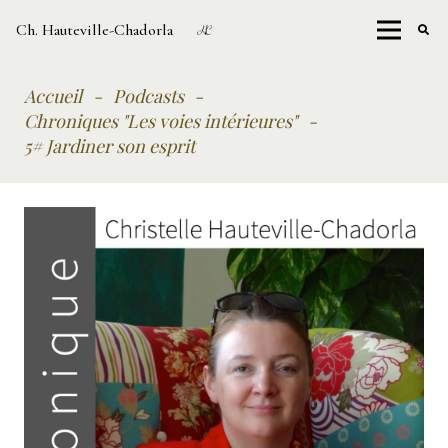
Ch. Hauteville-Chadorla
Accueil
-
Podcasts
-
Chroniques "Les voies intérieures"
-
5# Jardiner son esprit