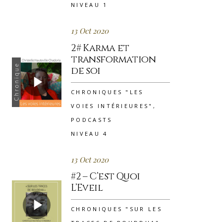
NIVEAU 1
13 Oct 2020
2# Karma et
transformation
de soi
CHRONIQUES "LES
VOIES INTÉRIEURES"
,
PODCASTS
NIVEAU 4
13 Oct 2020
#2 – C’est Quoi
L’Eveil
CHRONIQUES "SUR LES