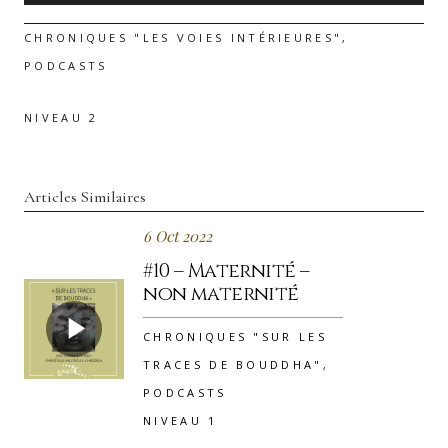
audio
CHRONIQUES "LES VOIES INTÉRIEURES"
,
PODCASTS
NIVEAU 2
Articles Similaires
6 Oct 2022
#10 – Maternité –
non maternité
CHRONIQUES "SUR LES
TRACES DE BOUDDHA"
,
PODCASTS
NIVEAU 1