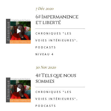
7 Déc 2020
6# Impermanence
et liberté
CHRONIQUES "LES
VOIES INTÉRIEURES"
,
PODCASTS
NIVEAU 4
30 Nov 2020
4# Tels que nous
sommes
CHRONIQUES "LES
VOIES INTÉRIEURES"
,
PODCASTS