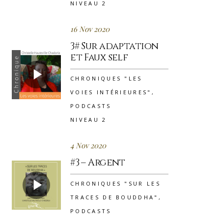
NIVEAU 2
16 Nov 2020
3# Sur adaptation
et Faux self
CHRONIQUES "LES
VOIES INTÉRIEURES"
,
PODCASTS
NIVEAU 2
4 Nov 2020
#3 – Argent
CHRONIQUES "SUR LES
TRACES DE BOUDDHA"
,
PODCASTS