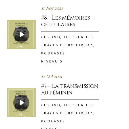
11 Nov 2021
#8 – Les mémoires
cellulaires
CHRONIQUES "SUR LES
TRACES DE BOUDDHA"
,
PODCASTS
NIVEAU 5
12 Oct 2021
#7 – La transmission
au féminin
CHRONIQUES "SUR LES
TRACES DE BOUDDHA"
,
PODCASTS