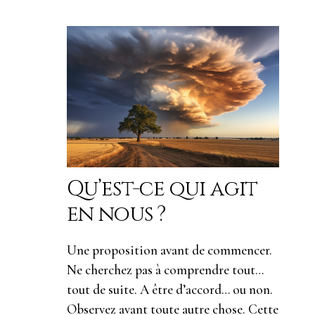
Qu’est-ce qui agit
en nous ?
Une proposition avant de commencer.
Ne cherchez pas à comprendre tout…
tout de suite. A être d’accord… ou non.
Observez avant toute autre chose. Cette