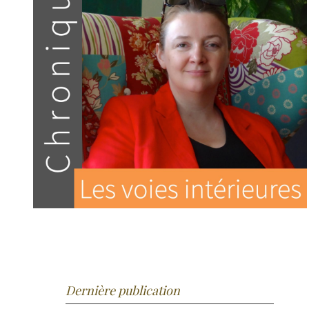
Dernière publication