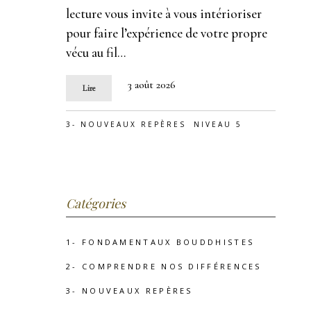
lecture vous invite à vous intérioriser
pour faire l’expérience de votre propre
vécu au fil…
3 août 2026
Lire
3- NOUVEAUX REPÈRES
NIVEAU 5
Catégories
1- FONDAMENTAUX BOUDDHISTES
2- COMPRENDRE NOS DIFFÉRENCES
3- NOUVEAUX REPÈRES