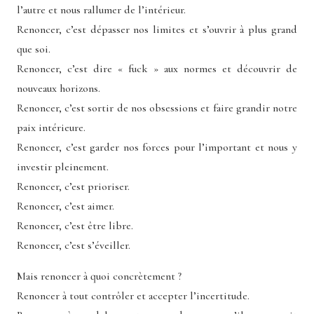
l’autre et nous rallumer de l’intérieur.
Renoncer, c’est dépasser nos limites et s’ouvrir à plus grand
que soi.
Renoncer, c’est dire « fuck » aux normes et découvrir de
nouveaux horizons.
Renoncer, c’est sortir de nos obsessions et faire grandir notre
paix intérieure.
Renoncer, c’est garder nos forces pour l’important et nous y
investir pleinement.
Renoncer, c’est prioriser.
Renoncer, c’est aimer.
Renoncer, c’est être libre.
Renoncer, c’est s’éveiller.
Mais renoncer à quoi concrètement ?
Renoncer à tout contrôler et accepter l’incertitude.