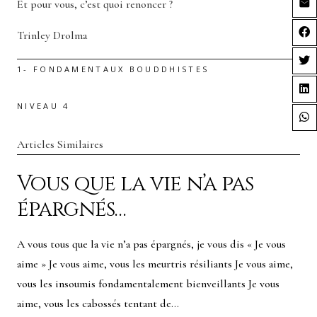
Et pour vous, c’est quoi renoncer ?
Trinley Drolma
1- FONDAMENTAUX BOUDDHISTES
NIVEAU 4
Articles Similaires
Vous que la vie n’a pas
épargnés…
A vous tous que la vie n’a pas épargnés, je vous dis « Je vous
aime » Je vous aime, vous les meurtris résiliants Je vous aime,
vous les insoumis fondamentalement bienveillants Je vous
aime, vous les cabossés tentant de…