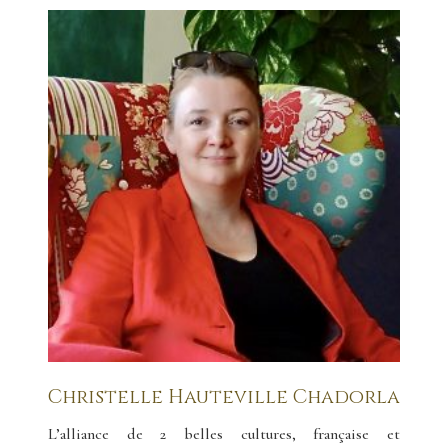
Christelle Hauteville Chadorla
L’alliance de 2 belles cultures, française et