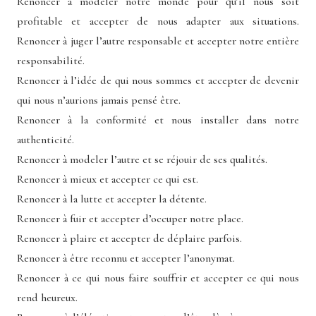
Renoncer à modeler notre monde pour qu’il nous soit
profitable et accepter de nous adapter aux situations.
Renoncer à juger l’autre responsable et accepter notre entière
responsabilité.
Renoncer à l’idée de qui nous sommes et accepter de devenir
qui nous n’aurions jamais pensé être.
Renoncer à la conformité et nous installer dans notre
authenticité.
Renoncer à modeler l’autre et se réjouir de ses qualités.
Renoncer à mieux et accepter ce qui est.
Renoncer à la lutte et accepter la détente.
Renoncer à fuir et accepter d’occuper notre place.
Renoncer à plaire et accepter de déplaire parfois.
Renoncer à être reconnu et accepter l’anonymat.
Renoncer à ce qui nous faire souffrir et accepter ce qui nous
rend heureux.