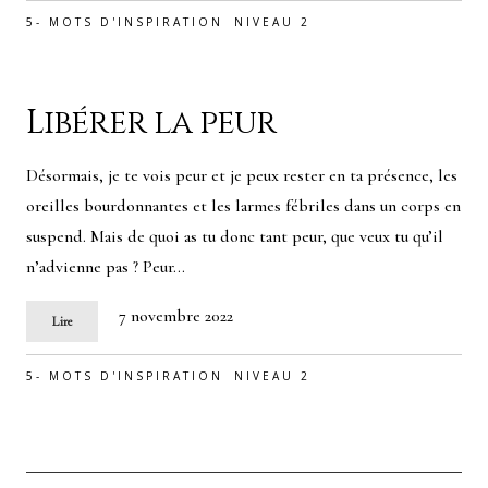
5- MOTS D'INSPIRATION
NIVEAU 2
Libérer la peur
Désormais, je te vois peur et je peux rester en ta présence, les
oreilles bourdonnantes et les larmes fébriles dans un corps en
suspend. Mais de quoi as tu donc tant peur, que veux tu qu’il
n’advienne pas ? Peur…
7 novembre 2022
Lire
5- MOTS D'INSPIRATION
NIVEAU 2