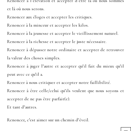
Renoncer à l’élévation et accepter d’être là où nous sommes
et là où nous serons.
Renoncer aux éloges et accepter les critiques.
Renoncer à la minceur et accepter les kilos.
Renoncer à la jeunesse et accepter le vieillissement naturel.
Renoncer à la richesse et accepter le juste nécessaire.
Renoncer à dépasser notre ordinaire et accepter de retrouver
la valeur des choses simples.
Renoncer à juger l’autre et accepter qu’il fait du mieux qu’il
peut avec ce qu’il a.
Renoncer à nous critiquer et accepter notre faillibilité.
Renoncer à être celle/celui qu’ils veulent que nous soyons et
accepter de ne pas être parfait(e).
Et tant d’autres.
Renoncer, c’est aimer sur un chemin d’éveil.