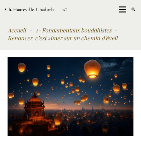
Ch. Hauteville-Chadorla
Accueil
-
1- Fondamentaux bouddhistes
-
Renoncer, c’est aimer sur un chemin d’éveil