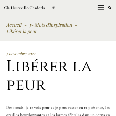
Ch. Hauteville-Chadorla
Accueil
-
5- Mots d'inspiration
-
Libérer la peur
7 novembre 2022
Libérer la
peur
Désormais, je te vois peur et je peux rester en ta présence, les
oreilles bourdonnantes et les larmes fébriles dans un corps en