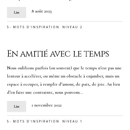
8 août 2023
Lire
5- MOTS D'INSPIRATION
NIVEAU 2
En amitié avec le temps
Nous oublions parfois (ou souvent) que le temps n’est pas une
lenteur à accélérer, ou même un obstacle à enjamber, mais un
espace à occuper, à remplir d’amour, de paix, de joie. Au lieu
d’en faire une contrainte, nous pouvons…
1 novembre 2022
Lire
5- MOTS D'INSPIRATION
NIVEAU 1