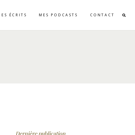
MES ÉCRITS
MES PODCASTS
CONTACT
Dernière publication