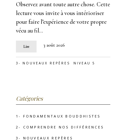
Observez avant toute autre chose. Cette
lecture vous invite à vous intérioriser
pour faire l’expérience de votre propre
vécu au fil…
3 août 2026
Lire
3- NOUVEAUX REPÈRES
NIVEAU 5
Catégories
1- FONDAMENTAUX BOUDDHISTES
2- COMPRENDRE NOS DIFFÉRENCES
3- NOUVEAUX REPÈRES