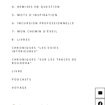
4- REMISES EN QUESTION
5- MOTS D'INSPIRATION
6- INCURSION PROFESSIONNELLE
7- MON CHEMIN D'ÉVEIL
8- LIVRES
CHRONIQUES "LES VOIES
INTÉRIEURES"
CHRONIQUES "SUR LES TRACES DE
BOUDDHA"
LIVRE
PODCASTS
VOYAGE