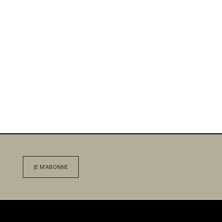
JE M’ABONNE