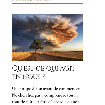
Qu’est-ce qui agit
en nous ?
Une proposition avant de commencer.
Ne cherchez pas à comprendre tout…
tout de suite. A être d’accord… ou non.