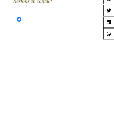
Restons en contact