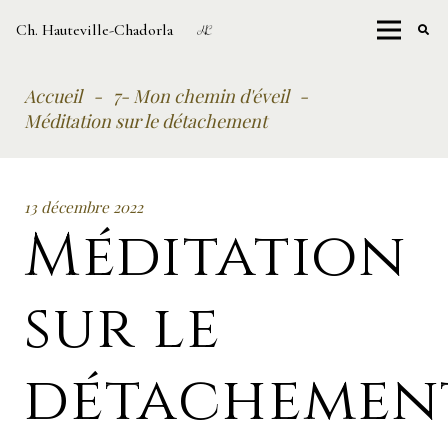
Ch. Hauteville-Chadorla
Accueil
-
7- Mon chemin d'éveil
-
Méditation sur le détachement
13 décembre 2022
Méditation
sur le
détachemen