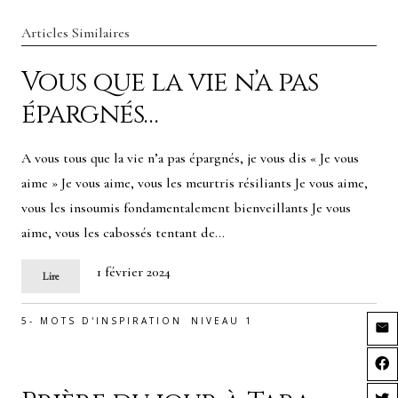
Articles Similaires
Vous que la vie n’a pas
épargnés…
A vous tous que la vie n’a pas épargnés, je vous dis « Je vous
aime » Je vous aime, vous les meurtris résiliants Je vous aime,
vous les insoumis fondamentalement bienveillants Je vous
aime, vous les cabossés tentant de…
1 février 2024
Lire
5- MOTS D'INSPIRATION
NIVEAU 1