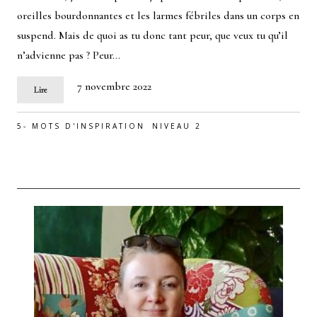
oreilles bourdonnantes et les larmes fébriles dans un corps en
suspend. Mais de quoi as tu donc tant peur, que veux tu qu’il
n’advienne pas ? Peur…
7 novembre 2022
Lire
5- MOTS D'INSPIRATION
NIVEAU 2