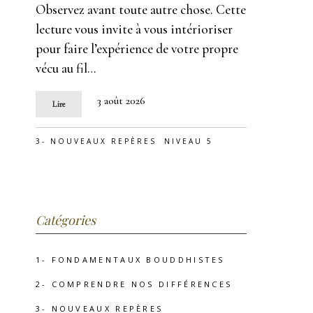
Observez avant toute autre chose. Cette
lecture vous invite à vous intérioriser
pour faire l’expérience de votre propre
vécu au fil…
3 août 2026
Lire
3- NOUVEAUX REPÈRES
NIVEAU 5
Catégories
1- FONDAMENTAUX BOUDDHISTES
2- COMPRENDRE NOS DIFFÉRENCES
3- NOUVEAUX REPÈRES