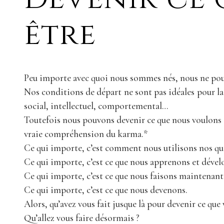
être
Peu importe avec quoi nous sommes nés, nous ne pou
Nos conditions de départ ne sont pas idéales pour la 
social, intellectuel, comportemental…
Toutefois nous pouvons devenir ce que nous voulons ê
vraie compréhension du karma.*
Ce qui importe, c’est comment nous utilisons nos qua
Ce qui importe, c’est ce que nous apprenons et déve
Ce qui importe, c’est ce que nous faisons maintenant
Ce qui importe, c’est ce que nous devenons.
Alors, qu’avez vous fait jusque là pour devenir ce que 
Qu’allez vous faire désormais ?