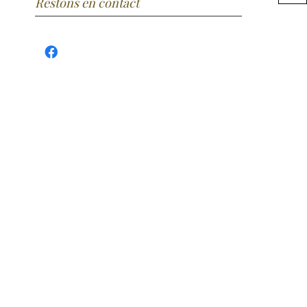
Restons en contact