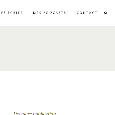
MES ÉCRITS
MES PODCASTS
CONTACT
Dernière publication