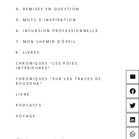
4- REMISES EN QUESTION
5- MOTS D'INSPIRATION
6- INCURSION PROFESSIONNELLE
7- MON CHEMIN D'ÉVEIL
8- LIVRES
CHRONIQUES "LES VOIES
INTÉRIEURES"
CHRONIQUES "SUR LES TRACES DE
BOUDDHA"
LIVRE
PODCASTS
VOYAGE